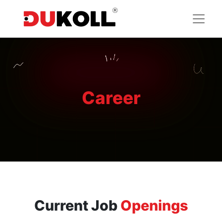
Career
Current Job
Openings