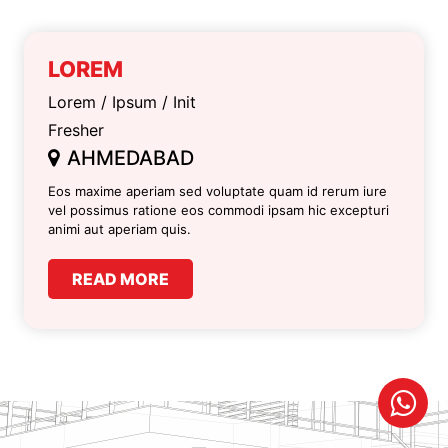
LOREM
Lorem / Ipsum / Init
Fresher
AHMEDABAD
Eos maxime aperiam sed voluptate quam id rerum iure
vel possimus ratione eos commodi ipsam hic excepturi
animi aut aperiam quis.
READ MORE